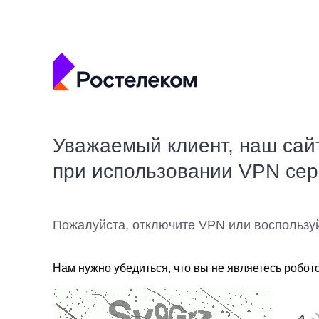
Уважаемый клиент, наш сай
при использовании VPN се
Пожалуйста, отключите VPN или воспользу
Нам нужно убедиться, что вы не являетесь робот