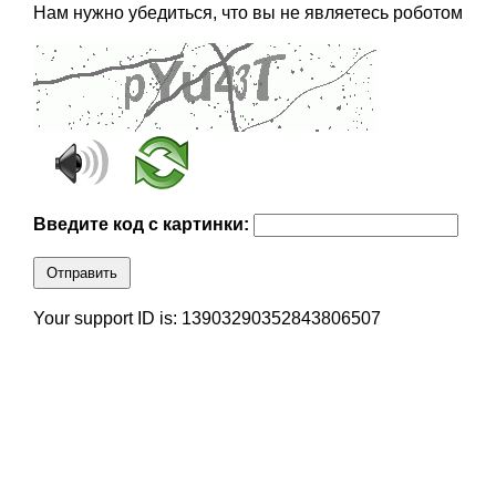
Нам нужно убедиться, что вы не являетесь роботом
Введите код с картинки:
Отправить
Your support ID is: 13903290352843806507