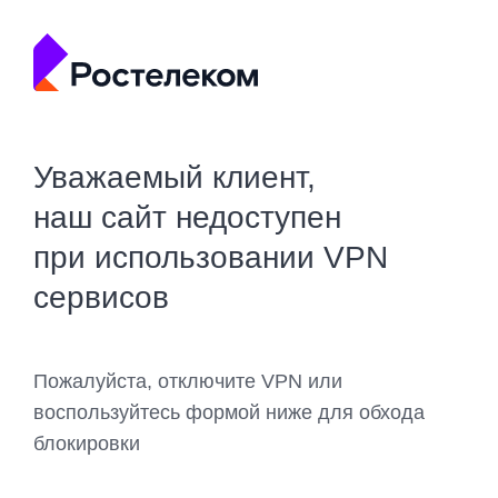
Уважаемый клиент,
наш сайт недоступен
при использовании VPN
сервисов
Пожалуйста, отключите VPN или
воспользуйтесь формой ниже для обхода
блокировки