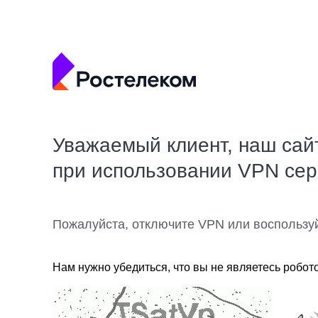
Уважаемый клиент, наш сай
при использовании VPN се
Пожалуйста, отключите VPN или воспользу
Нам нужно убедиться, что вы не являетесь робот