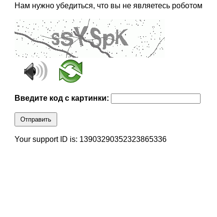
Нам нужно убедиться, что вы не являетесь роботом
Введите код с картинки:
Отправить
Your support ID is: 13903290352323865336