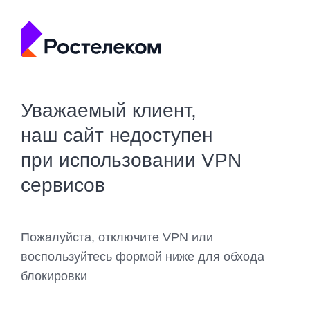
Уважаемый клиент,
наш сайт недоступен
при использовании VPN
сервисов
Пожалуйста, отключите VPN или
воспользуйтесь формой ниже для обхода
блокировки