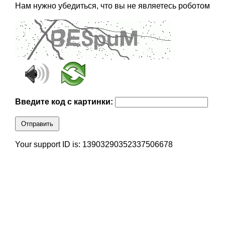
Нам нужно убедиться, что вы не являетесь роботом
Введите код с картинки:
Отправить
Your support ID is: 13903290352337506678