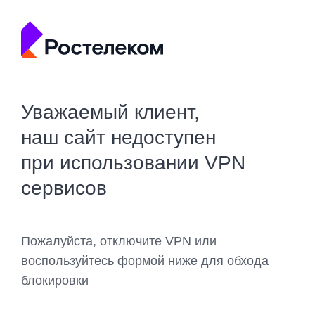
Уважаемый клиент,
наш сайт недоступен
при использовании VPN
сервисов
Пожалуйста, отключите VPN или
воспользуйтесь формой ниже для обхода
блокировки