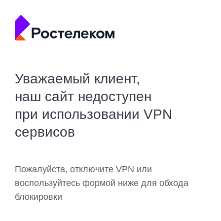
Уважаемый клиент,
наш сайт недоступен
при использовании VPN
сервисов
Пожалуйста, отключите VPN или
воспользуйтесь формой ниже для обхода
блокировки