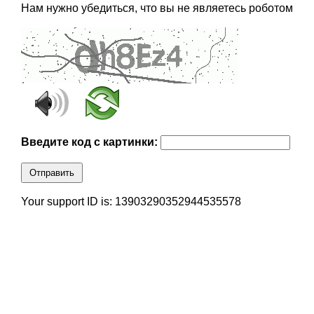
Нам нужно убедиться, что вы не являетесь роботом
Введите код с картинки:
Отправить
Your support ID is: 13903290352944535578