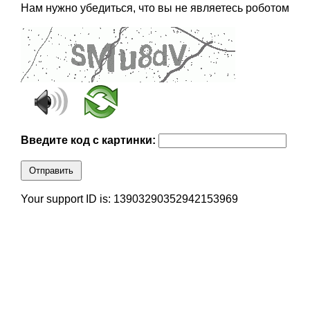
Нам нужно убедиться, что вы не являетесь роботом
Введите код с картинки:
Отправить
Your support ID is: 13903290352942153969