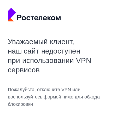
Уважаемый клиент,
наш сайт недоступен
при использовании VPN
сервисов
Пожалуйста, отключите VPN или
воспользуйтесь формой ниже для обхода
блокировки