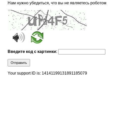
Нам нужно убедиться, что вы не являетесь роботом
Введите код с картинки:
Отправить
Your support ID is: 14141199131891185079