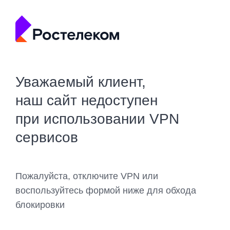
Уважаемый клиент,
наш сайт недоступен
при использовании VPN
сервисов
Пожалуйста, отключите VPN или
воспользуйтесь формой ниже для обхода
блокировки