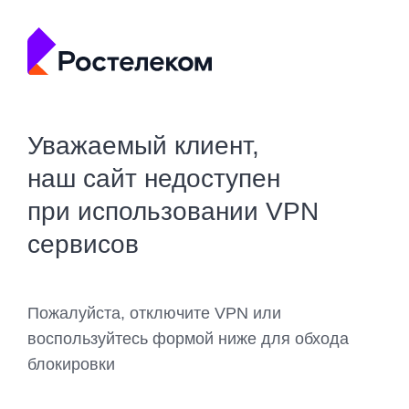
Уважаемый клиент,
наш сайт недоступен
при использовании VPN
сервисов
Пожалуйста, отключите VPN или
воспользуйтесь формой ниже для обхода
блокировки