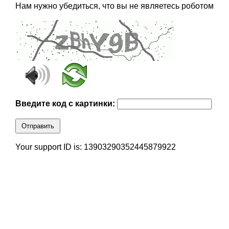
Нам нужно убедиться, что вы не являетесь роботом
Введите код с картинки:
Отправить
Your support ID is: 13903290352445879922