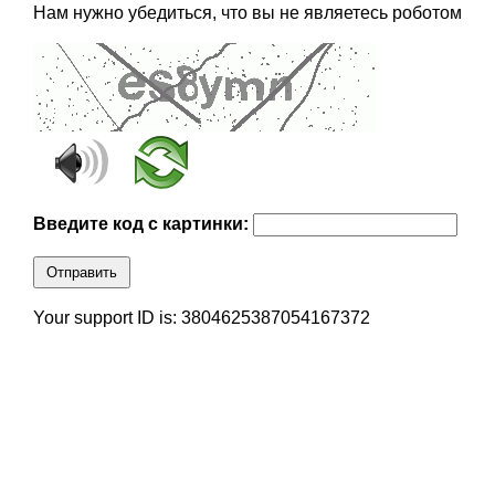
Нам нужно убедиться, что вы не являетесь роботом
Введите код с картинки:
Отправить
Your support ID is: 3804625387054167372