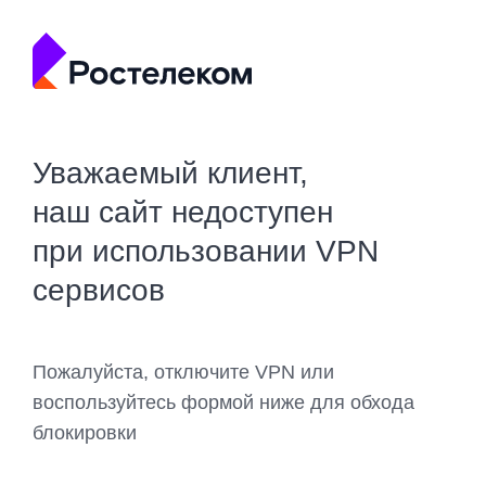
Уважаемый клиент,
наш сайт недоступен
при использовании VPN
сервисов
Пожалуйста, отключите VPN или
воспользуйтесь формой ниже для обхода
блокировки