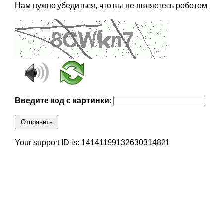
Нам нужно убедиться, что вы не являетесь роботом
Введите код с картинки:
Отправить
Your support ID is: 14141199132630314821