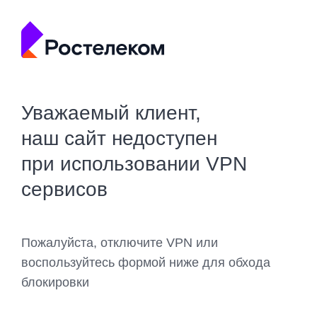
Уважаемый клиент,
наш сайт недоступен
при использовании VPN
сервисов
Пожалуйста, отключите VPN или
воспользуйтесь формой ниже для обхода
блокировки