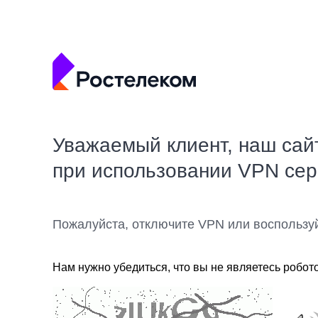
Уважаемый клиент, наш сай
при использовании VPN се
Пожалуйста, отключите VPN или воспользу
Нам нужно убедиться, что вы не являетесь робот