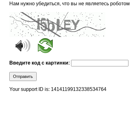
Нам нужно убедиться, что вы не являетесь роботом
Введите код с картинки:
Отправить
Your support ID is: 14141199132338534764