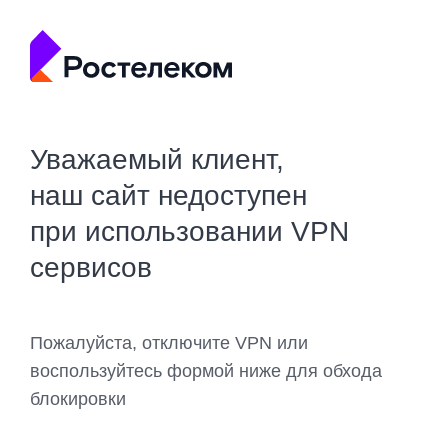
Уважаемый клиент,
наш сайт недоступен
при использовании VPN
сервисов
Пожалуйста, отключите VPN или
воспользуйтесь формой ниже для обхода
блокировки