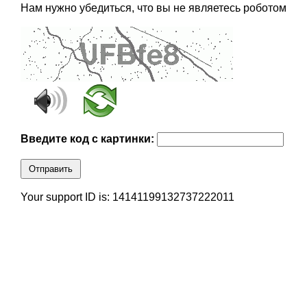
Нам нужно убедиться, что вы не являетесь роботом
Введите код с картинки:
Отправить
Your support ID is: 14141199132737222011