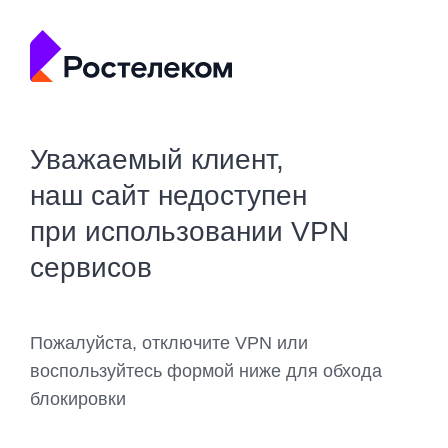
Уважаемый клиент,
наш сайт недоступен
при использовании VPN
сервисов
Пожалуйста, отключите VPN или
воспользуйтесь формой ниже для обхода
блокировки