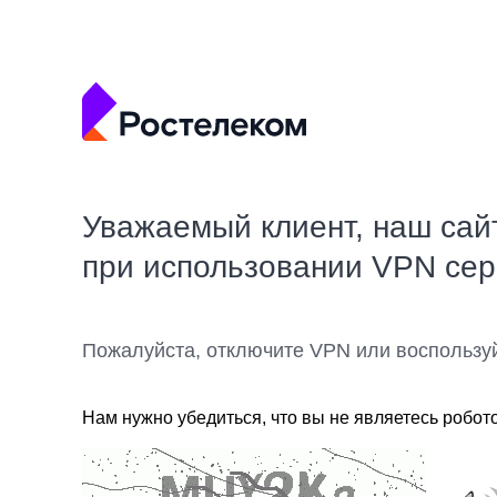
Уважаемый клиент, наш сай
при использовании VPN се
Пожалуйста, отключите VPN или воспользу
Нам нужно убедиться, что вы не являетесь робот