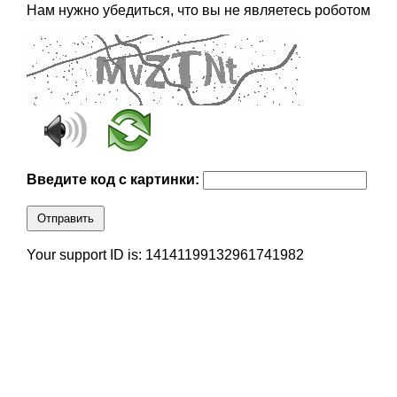
Нам нужно убедиться, что вы не являетесь роботом
Введите код с картинки:
Отправить
Your support ID is: 14141199132961741982