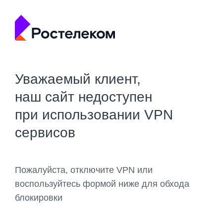
Уважаемый клиент,
наш сайт недоступен
при использовании VPN
сервисов
Пожалуйста, отключите VPN или
воспользуйтесь формой ниже для обхода
блокировки