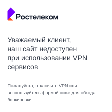
Уважаемый клиент,
наш сайт недоступен
при использовании VPN
сервисов
Пожалуйста, отключите VPN или
воспользуйтесь формой ниже для обхода
блокировки