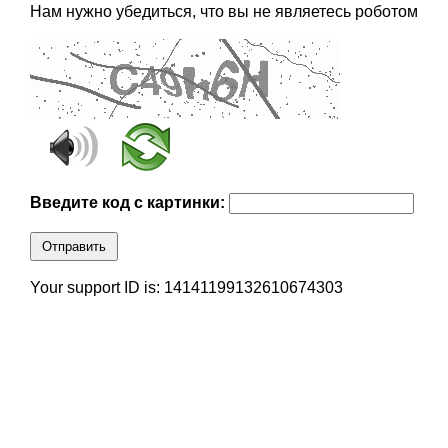
Нам нужно убедиться, что вы не являетесь роботом
Введите код с картинки:
Отправить
Your support ID is: 14141199132610674303