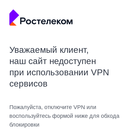
Уважаемый клиент,
наш сайт недоступен
при использовании VPN
сервисов
Пожалуйста, отключите VPN или
воспользуйтесь формой ниже для обхода
блокировки