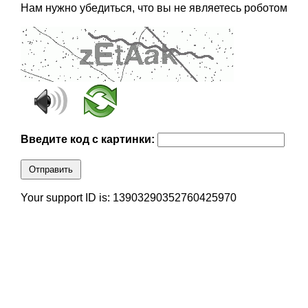
Нам нужно убедиться, что вы не являетесь роботом
Введите код с картинки:
Отправить
Your support ID is: 13903290352760425970