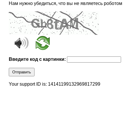
Нам нужно убедиться, что вы не являетесь роботом
Введите код с картинки:
Отправить
Your support ID is: 14141199132969817299