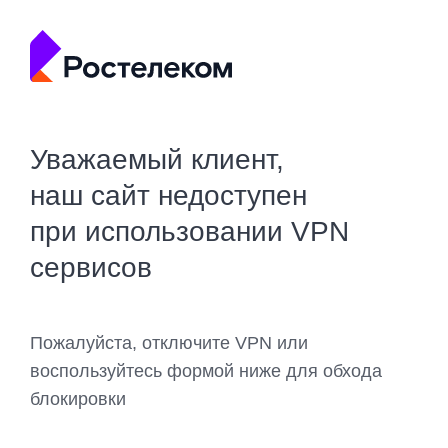
Уважаемый клиент,
наш сайт недоступен
при использовании VPN
сервисов
Пожалуйста, отключите VPN или
воспользуйтесь формой ниже для обхода
блокировки