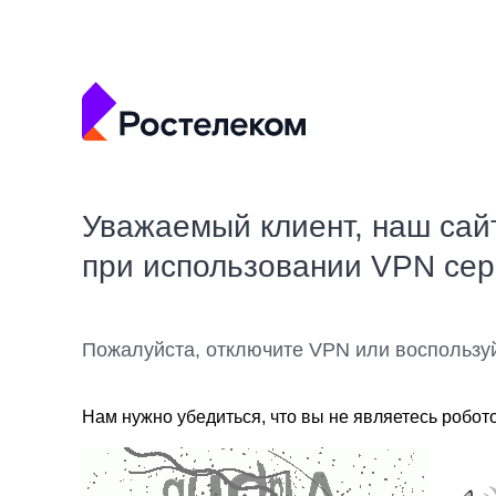
Уважаемый клиент, наш сай
при использовании VPN се
Пожалуйста, отключите VPN или воспользу
Нам нужно убедиться, что вы не являетесь робот