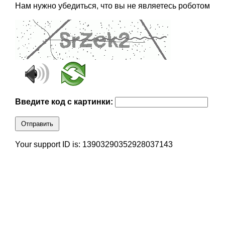
Нам нужно убедиться, что вы не являетесь роботом
Введите код с картинки:
Отправить
Your support ID is: 13903290352928037143