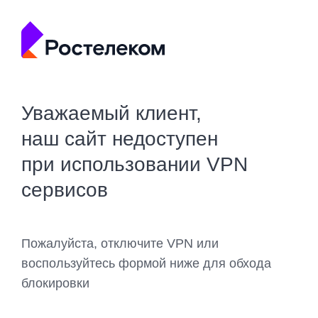
Уважаемый клиент,
наш сайт недоступен
при использовании VPN
сервисов
Пожалуйста, отключите VPN или
воспользуйтесь формой ниже для обхода
блокировки