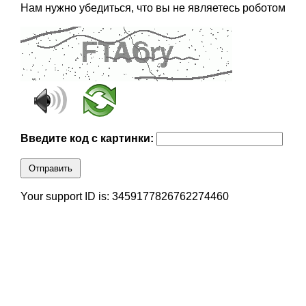
Нам нужно убедиться, что вы не являетесь роботом
Введите код с картинки:
Отправить
Your support ID is: 3459177826762274460