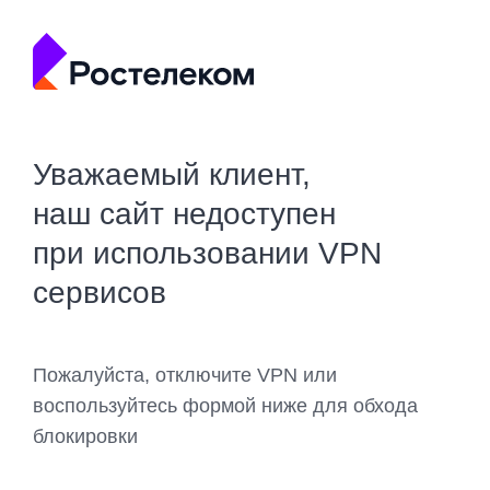
Уважаемый клиент,
наш сайт недоступен
при использовании VPN
сервисов
Пожалуйста, отключите VPN или
воспользуйтесь формой ниже для обхода
блокировки