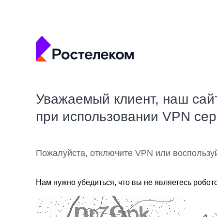
Уважаемый клиент, наш сай
при использовании VPN се
Пожалуйста, отключите VPN или воспользу
Нам нужно убедиться, что вы не являетесь робот