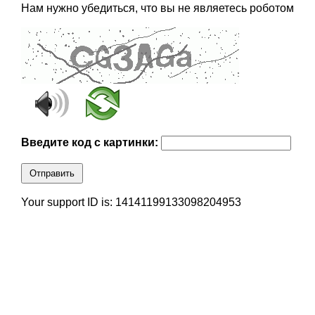
Нам нужно убедиться, что вы не являетесь роботом
Введите код с картинки:
Отправить
Your support ID is: 14141199133098204953