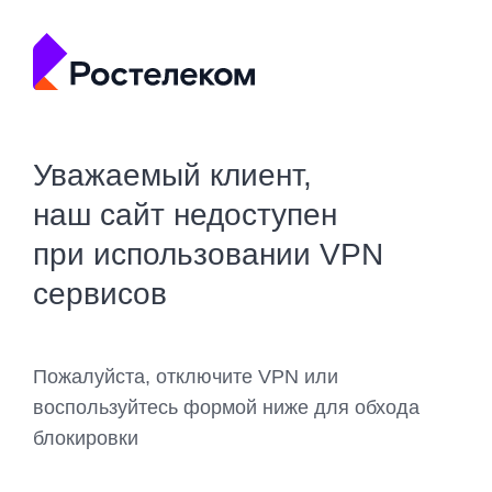
Уважаемый клиент,
наш сайт недоступен
при использовании VPN
сервисов
Пожалуйста, отключите VPN или
воспользуйтесь формой ниже для обхода
блокировки