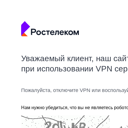
Уважаемый клиент, наш сай
при использовании VPN се
Пожалуйста, отключите VPN или воспользу
Нам нужно убедиться, что вы не являетесь робот