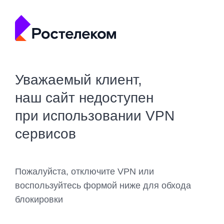
Уважаемый клиент,
наш сайт недоступен
при использовании VPN
сервисов
Пожалуйста, отключите VPN или
воспользуйтесь формой ниже для обхода
блокировки