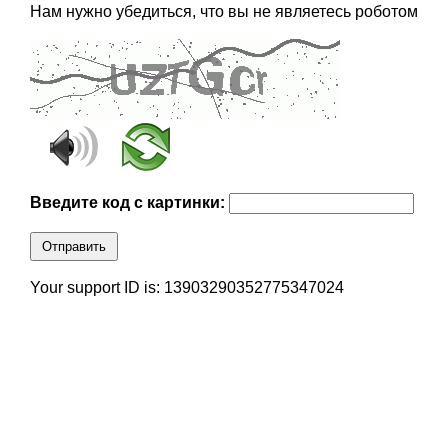
Нам нужно убедиться, что вы не являетесь роботом
Введите код с картинки:
Отправить
Your support ID is: 13903290352775347024