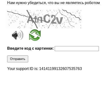
Нам нужно убедиться, что вы не являетесь роботом
Введите код с картинки:
Отправить
Your support ID is: 14141199132607535763