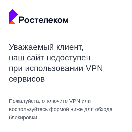
Уважаемый клиент,
наш сайт недоступен
при использовании VPN
сервисов
Пожалуйста, отключите VPN или
воспользуйтесь формой ниже для обхода
блокировки