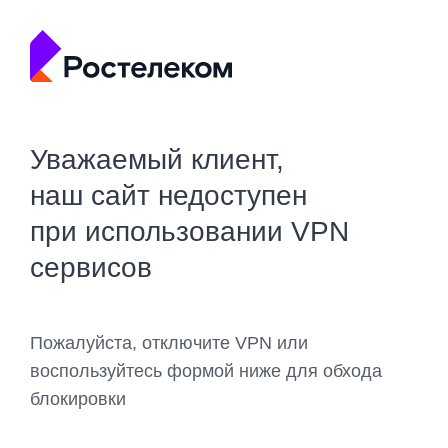
Уважаемый клиент,
наш сайт недоступен
при использовании VPN
сервисов
Пожалуйста, отключите VPN или
воспользуйтесь формой ниже для обхода
блокировки