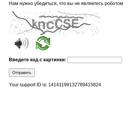
Нам нужно убедиться, что вы не являетесь роботом
Введите код с картинки:
Отправить
Your support ID is: 14141199132789415824