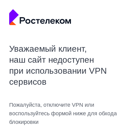
Уважаемый клиент,
наш сайт недоступен
при использовании VPN
сервисов
Пожалуйста, отключите VPN или
воспользуйтесь формой ниже для обхода
блокировки