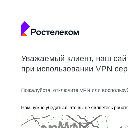
Уважаемый клиент, наш сай
при использовании VPN се
Пожалуйста, отключите VPN или воспользу
Нам нужно убедиться, что вы не являетесь робот