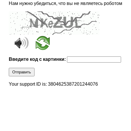
Нам нужно убедиться, что вы не являетесь роботом
Введите код с картинки:
Отправить
Your support ID is: 3804625387201244076