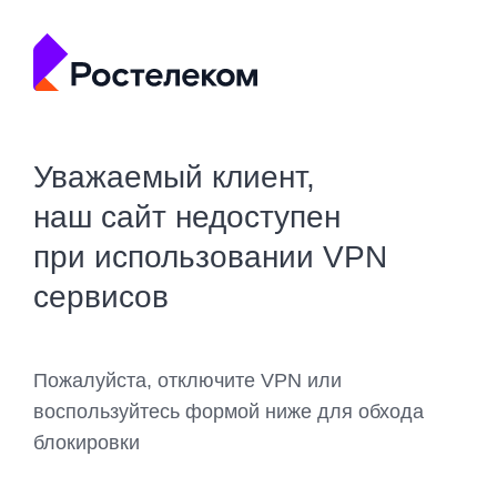
Уважаемый клиент,
наш сайт недоступен
при использовании VPN
сервисов
Пожалуйста, отключите VPN или
воспользуйтесь формой ниже для обхода
блокировки