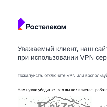
Уважаемый клиент, наш сай
при использовании VPN се
Пожалуйста, отключите VPN или воспользу
Нам нужно убедиться, что вы не являетесь робот