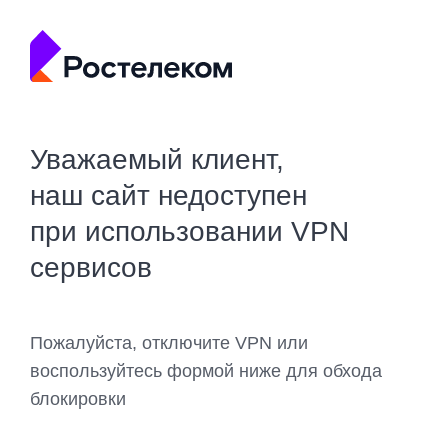
Уважаемый клиент,
наш сайт недоступен
при использовании VPN
сервисов
Пожалуйста, отключите VPN или
воспользуйтесь формой ниже для обхода
блокировки