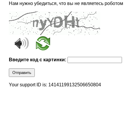
Нам нужно убедиться, что вы не являетесь роботом
Введите код с картинки:
Отправить
Your support ID is: 14141199132506650804