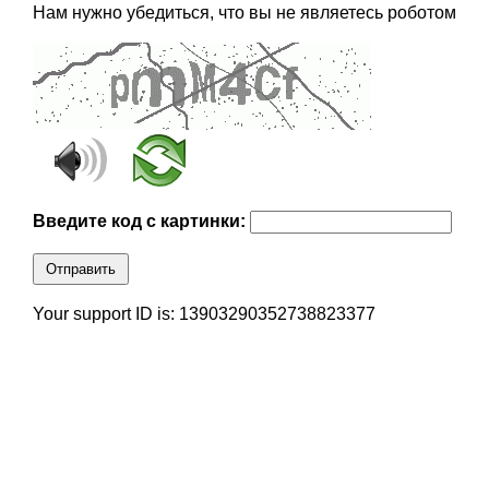
Нам нужно убедиться, что вы не являетесь роботом
Введите код с картинки:
Отправить
Your support ID is: 13903290352738823377