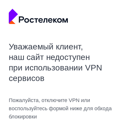
Уважаемый клиент,
наш сайт недоступен
при использовании VPN
сервисов
Пожалуйста, отключите VPN или
воспользуйтесь формой ниже для обхода
блокировки