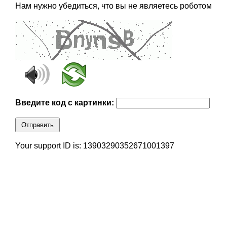
Нам нужно убедиться, что вы не являетесь роботом
Введите код с картинки:
Отправить
Your support ID is: 13903290352671001397