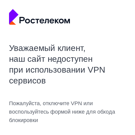
Уважаемый клиент,
наш сайт недоступен
при использовании VPN
сервисов
Пожалуйста, отключите VPN или
воспользуйтесь формой ниже для обхода
блокировки