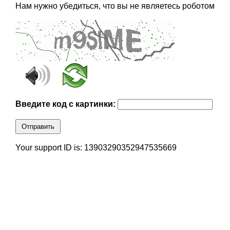
Нам нужно убедиться, что вы не являетесь роботом
Введите код с картинки:
Отправить
Your support ID is: 13903290352947535669