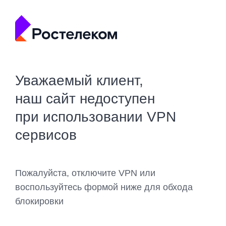
Уважаемый клиент,
наш сайт недоступен
при использовании VPN
сервисов
Пожалуйста, отключите VPN или
воспользуйтесь формой ниже для обхода
блокировки