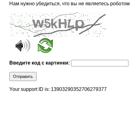
Нам нужно убедиться, что вы не являетесь роботом
Введите код с картинки:
Отправить
Your support ID is: 13903290352706279377