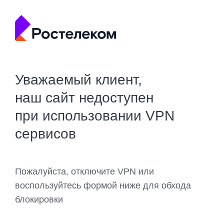
Уважаемый клиент,
наш сайт недоступен
при использовании VPN
сервисов
Пожалуйста, отключите VPN или
воспользуйтесь формой ниже для обхода
блокировки