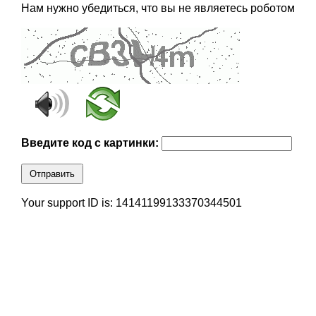
Нам нужно убедиться, что вы не являетесь роботом
Введите код с картинки:
Отправить
Your support ID is: 14141199133370344501