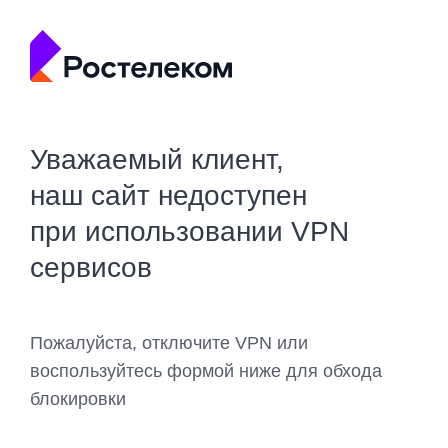
Уважаемый клиент,
наш сайт недоступен
при использовании VPN
сервисов
Пожалуйста, отключите VPN или
воспользуйтесь формой ниже для обхода
блокировки