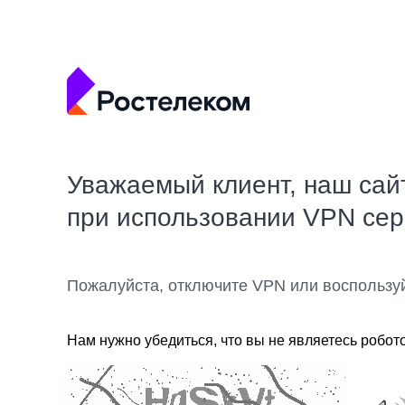
Уважаемый клиент, наш сай
при использовании VPN се
Пожалуйста, отключите VPN или воспользу
Нам нужно убедиться, что вы не являетесь робот