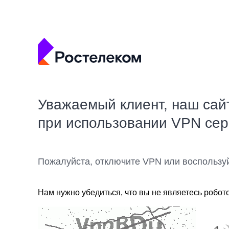
Уважаемый клиент, наш сай
при использовании VPN се
Пожалуйста, отключите VPN или воспользу
Нам нужно убедиться, что вы не являетесь робот