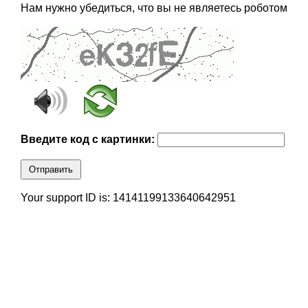
Нам нужно убедиться, что вы не являетесь роботом
Введите код с картинки:
Отправить
Your support ID is: 14141199133640642951