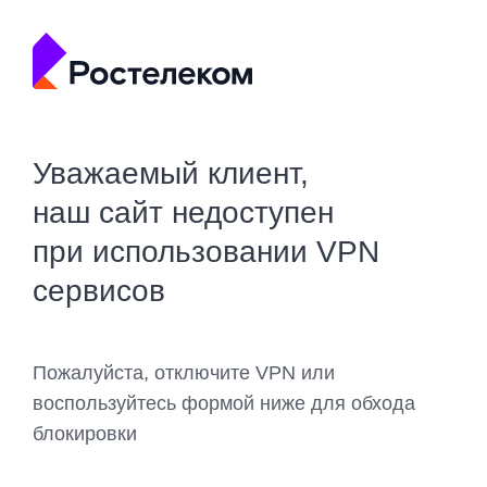
Уважаемый клиент,
наш сайт недоступен
при использовании VPN
сервисов
Пожалуйста, отключите VPN или
воспользуйтесь формой ниже для обхода
блокировки