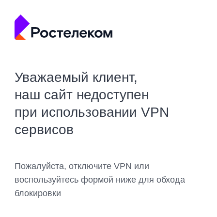
Уважаемый клиент,
наш сайт недоступен
при использовании VPN
сервисов
Пожалуйста, отключите VPN или
воспользуйтесь формой ниже для обхода
блокировки