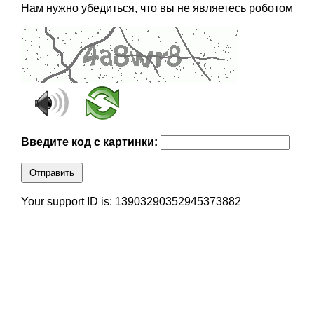
Нам нужно убедиться, что вы не являетесь роботом
Введите код с картинки:
Отправить
Your support ID is: 13903290352945373882