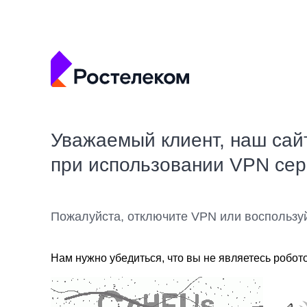
Уважаемый клиент, наш сай
при использовании VPN се
Пожалуйста, отключите VPN или воспользу
Нам нужно убедиться, что вы не являетесь робот