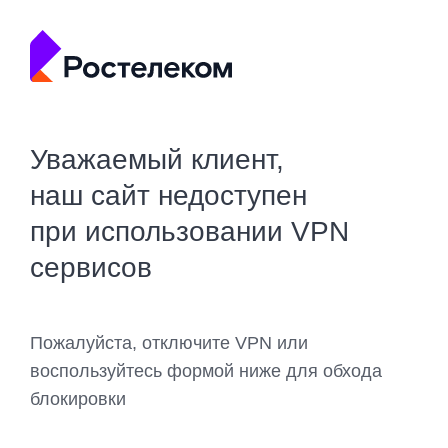
Уважаемый клиент,
наш сайт недоступен
при использовании VPN
сервисов
Пожалуйста, отключите VPN или
воспользуйтесь формой ниже для обхода
блокировки