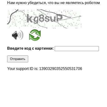
Нам нужно убедиться, что вы не являетесь роботом
Введите код с картинки:
Отправить
Your support ID is: 13903290352550531706