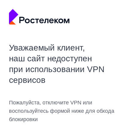
Уважаемый клиент,
наш сайт недоступен
при использовании VPN
сервисов
Пожалуйста, отключите VPN или
воспользуйтесь формой ниже для обхода
блокировки