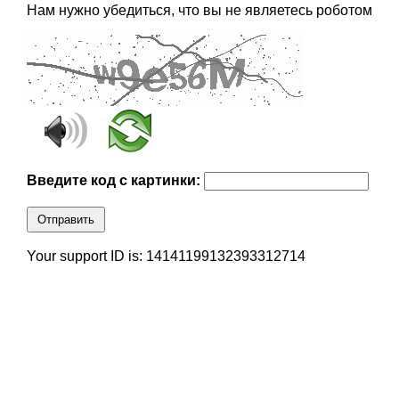
Нам нужно убедиться, что вы не являетесь роботом
Введите код с картинки:
Отправить
Your support ID is: 14141199132393312714