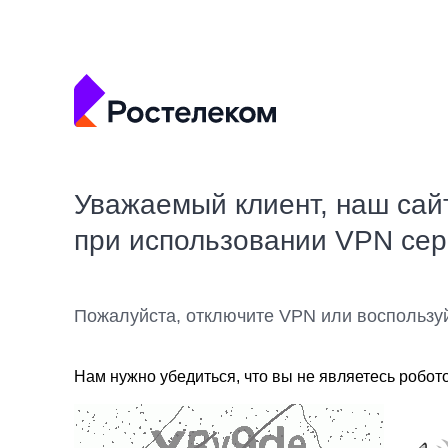
Уважаемый клиент, наш сай
при использовании VPN се
Пожалуйста, отключите VPN или воспользу
Нам нужно убедиться, что вы не являетесь робот