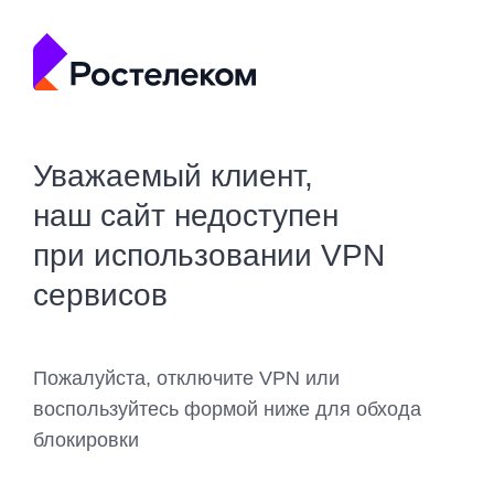
Уважаемый клиент,
наш сайт недоступен
при использовании VPN
сервисов
Пожалуйста, отключите VPN или
воспользуйтесь формой ниже для обхода
блокировки