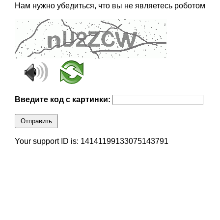
Нам нужно убедиться, что вы не являетесь роботом
Введите код с картинки:
Отправить
Your support ID is: 14141199133075143791