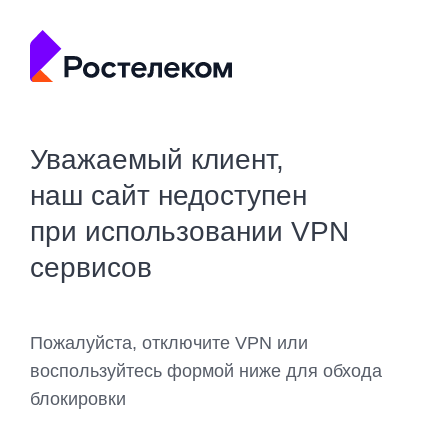
Уважаемый клиент,
наш сайт недоступен
при использовании VPN
сервисов
Пожалуйста, отключите VPN или
воспользуйтесь формой ниже для обхода
блокировки