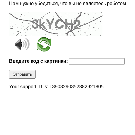
Нам нужно убедиться, что вы не являетесь роботом
Введите код с картинки:
Отправить
Your support ID is: 13903290352882921805