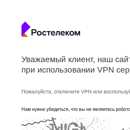
Уважаемый клиент, наш сай
при использовании VPN се
Пожалуйста, отключите VPN или воспользу
Нам нужно убедиться, что вы не являетесь робот