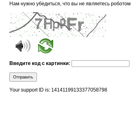
Нам нужно убедиться, что вы не являетесь роботом
Введите код с картинки:
Отправить
Your support ID is: 14141199133377058798