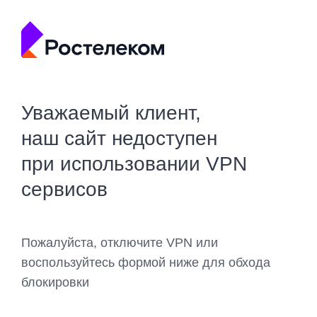
Уважаемый клиент,
наш сайт недоступен
при использовании VPN
сервисов
Пожалуйста, отключите VPN или
воспользуйтесь формой ниже для обхода
блокировки